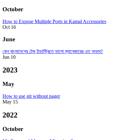
October
How to Expose Multiple Ports in Kamal Accessories
Oct 16
June
কেন বাংলাদেশের টেক ইন্ডাস্ট্রিতে ভালো ম্যানেজারের এত অভাব?
Jun 10
2023
May
How to use git without pager
May 15
2022
October