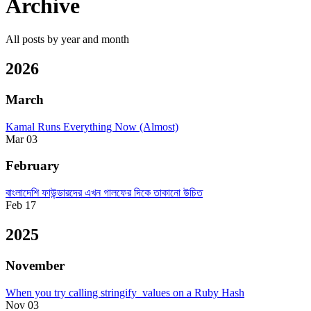
Archive
All posts by year and month
2026
March
Kamal Runs Everything Now (Almost)
Mar 03
February
বাংলাদেশি ফাউন্ডারদের এখন গালফের দিকে তাকানো উচিত
Feb 17
2025
November
When you try calling stringify_values on a Ruby Hash
Nov 03