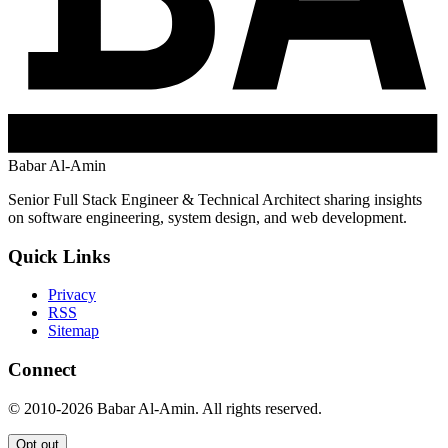
Babar Al-Amin
Senior Full Stack Engineer & Technical Architect sharing insights
on software engineering, system design, and web development.
Quick Links
Privacy
RSS
Sitemap
Connect
© 2010-2026 Babar Al-Amin. All rights reserved.
Opt out