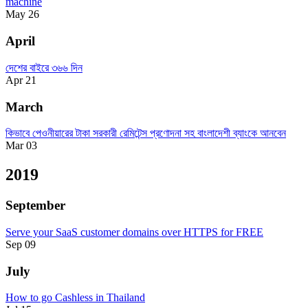
machine
May 26
April
দেশের বাইরে ৩৬৬ দিন
Apr 21
March
কিভাবে পেওনীয়ারের টাকা সরকারী রেমিটেন্স প্রণোদনা সহ বাংলাদেশী ব্যাংকে আনবেন
Mar 03
2019
September
Serve your SaaS customer domains over HTTPS for FREE
Sep 09
July
How to go Cashless in Thailand