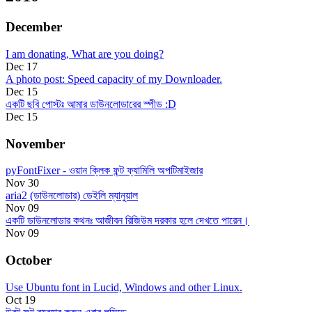
December
I am donating, What are you doing?
Dec 17
A photo post: Speed capacity of my Downloader.
Dec 15
একটি ছবি পোস্টঃ আমার ডাউনলোডারের স্পীড :D
Dec 15
November
pyFontFixer - ওয়ান ক্লিক ফন্ট ফ্যামিলি অপটিমাইজার
Nov 30
aria2 (ডাউনলোডার) ডেইলি ম্যানুয়াল
Nov 09
একটি ডাউনলোডার কথনঃ আজীবন রিজিউম দরকার হলে দেখতে পারেন।
Nov 09
October
Use Ubuntu font in Lucid, Windows and other Linux.
Oct 19