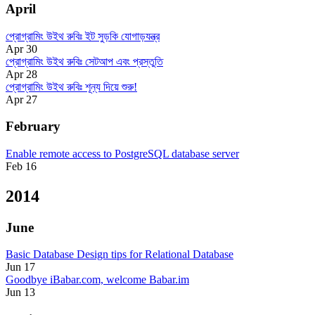
April
প্রোগ্রামিং উইথ রুবিঃ ইট সুড়কি যোগাড়যন্ত্র
Apr 30
প্রোগ্রামিং উইথ রুবিঃ সেটআপ এবং প্রস্তুতি
Apr 28
প্রোগ্রামিং উইথ রুবিঃ শূন্য দিয়ে শুরু!
Apr 27
February
Enable remote access to PostgreSQL database server
Feb 16
2014
June
Basic Database Design tips for Relational Database
Jun 17
Goodbye iBabar.com, welcome Babar.im
Jun 13