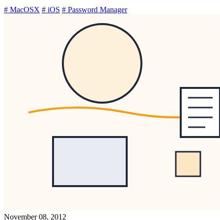
# MacOSX
# iOS
# Password Manager
November 08, 2012