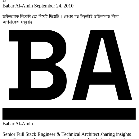
B
Babar Al-Amin
September 24, 2010
ডাউনলোড লিংকটা তো দিয়েই দিয়েছি। লেখার পর চিহ্নটাই ডাউনলোড লিংক।
আপনাকেও ধন্যবাদ।
Babar Al-Amin
Senior Full Stack Engineer & Technical Architect sharing insights