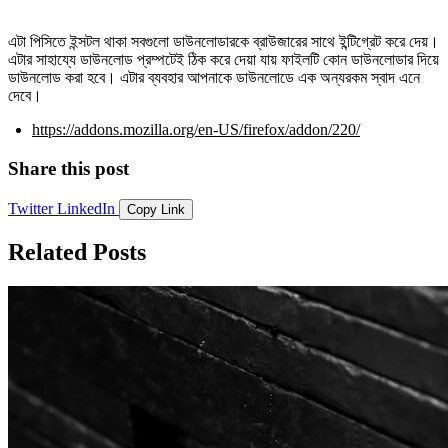
এটা পিসিতে ইন্সটল থাকা সবগুলো ডাউনলোডারকে ব্রাউজারের সাথে ইন্টিগ্রেট করে দেয়।
এটার সাহায্যে ডাউনলোড প্রম্পটেই ঠিক করে দেয়া যায় ফাইলটি কোন ডাউনলোডার দিয়ে
ডাউনলোড করা হবে। এটার ব্যবহার আপনাকে ডাউনলোডে এক অন্যরকম স্বাদ এনে
দেবে।
https://addons.mozilla.org/en-US/firefox/addon/220/
Share this post
Twitter
LinkedIn
Copy Link
Related Posts