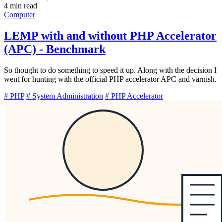
4 min read
Computer
LEMP with and without PHP Accelerator
(APC) - Benchmark
So thought to do something to speed it up. Along with the decision I
went for hunting with the official PHP accelerator APC and varnish.
# PHP
# System Administration
# PHP Accelerator