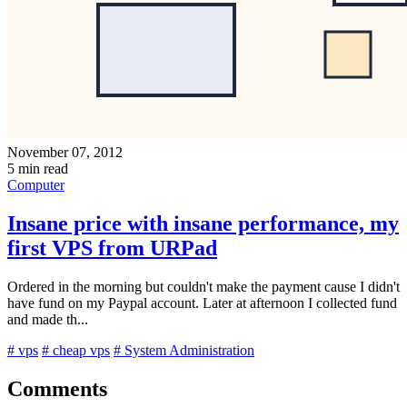
November 07, 2012
5 min read
Computer
Insane price with insane performance, my
first VPS from URPad
Ordered in the morning but couldn't make the payment cause I didn't
have fund on my Paypal account. Later at afternoon I collected fund
and made th...
# vps
# cheap vps
# System Administration
Comments