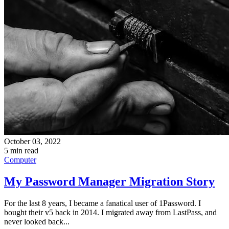
October 03, 2022
5 min read
Computer
My Password Manager Migration Story
For the last 8 years, I became a fanatical user of 1Password. I
bought their v5 back in 2014. I migrated away from LastPass, and
never looked back...