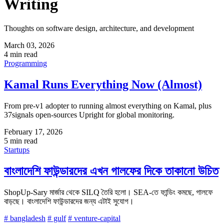
Writing
Thoughts on software design, architecture, and development
March 03, 2026
4 min read
Programming
Kamal Runs Everything Now (Almost)
From pre-v1 adopter to running almost everything on Kamal, plus
37signals open-sources Upright for global monitoring.
February 17, 2026
5 min read
Startups
বাংলাদেশি ফাউন্ডারদের এখন গালফের দিকে তাকানো উচিত
ShopUp-Sary মার্জার থেকে SILQ তৈরি হলো। SEA-তে ফান্ডিং কমছে, গালফে
বাড়ছে। বাংলাদেশি ফাউন্ডারদের জন্য এটাই সুযোগ।
# bangladesh
# gulf
# venture-capital