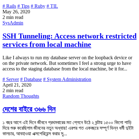
# Rails
# Tips
# Ruby
# TIL
May 26, 2020
2 min read
SysAdmin
SSH Tunneling: Access network restricted
services from local machine
Like I always to run my database server on the loopback device or
on the private network. But sometimes I feel a strong urge to have
access to the staging database from the local machine, be it for...
# Server
# Database
# System Administration
April 21, 2020
2 min read
Random Thoughts
দেশের বাইরে ৩৬৬ দিন
১ বছর আগে এই দিনে জীবনে প্রথমবারের মত প্লেনে উঠে ২ ঘন্টায় ১৫০০ কিলো পাড়ি
দিয়ে শুরু করেছিলাম জীবনের নতুন অধ্যায়! এরপর গত একবছরে সম্পূর্ণ ভিন্ন ধর্মী দুইটা
কালচার, আবহাওয়া এক্সপেরিয়েন্স করার সু...