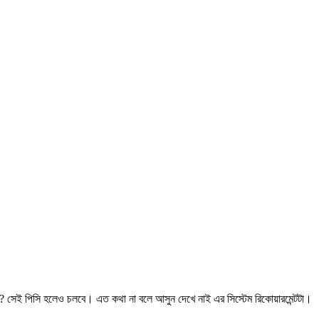
? সেই পিসি হলেও চলবে। এত কথা না বলে আসুন দেখে নাই এর সিস্টেম রিকোয়ারমেন্টটা।