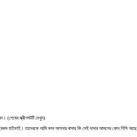
। (শেষের স্ক্রীণসটটি দেখুন)
গবে সেইরকম হাইফাই। তাদেরকে আমি বলব আপনার বাসায় কি সেই দাদার আমলের কোন পিসি আছে