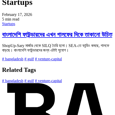
Startups
February 17, 2026
5 min read
Startups
বাংলাদেশি ফাউন্ডারদের এখন গালফের দিকে তাকানো উচিত
ShopUp-Sary মার্জার থেকে SILQ তৈরি হলো। SEA-তে ফান্ডিং কমছে, গালফে
বাড়ছে। বাংলাদেশি ফাউন্ডারদের জন্য এটাই সুযোগ।
# bangladesh
# gulf
# venture-capital
Related Tags
# bangladesh
# gulf
# venture-capital